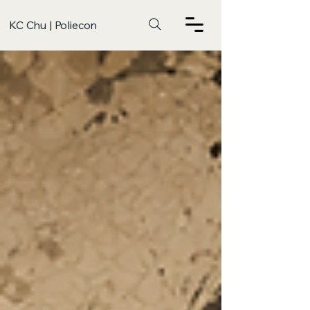
KC Chu | Poliecon