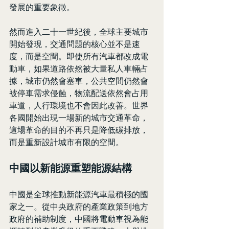
發展的重要象徵。
然而進入二十一世紀後，全球主要城市
開始發現，交通問題的核心並不是速
度，而是空間。即使所有汽車都改成電
動車，如果道路依然被大量私人車輛占
據，城市仍然會塞車，公共空間仍然會
被停車需求侵蝕，物流配送依然會占用
車道，人行環境也不會因此改善。世界
各國開始出現一場新的城市交通革命，
這場革命的目的不再只是降低碳排放，
而是重新設計城市有限的空間。
中國以新能源重塑能源結構
中國是全球推動新能源汽車最積極的國
家之一。從中央政府的產業政策到地方
政府的補助制度，中國將電動車視為能