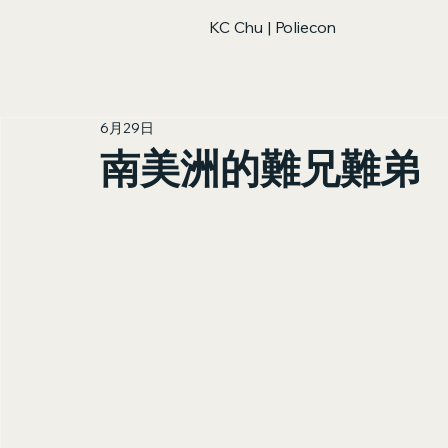
KC Chu | Poliecon
6月29日
南美洲的難兄難弟